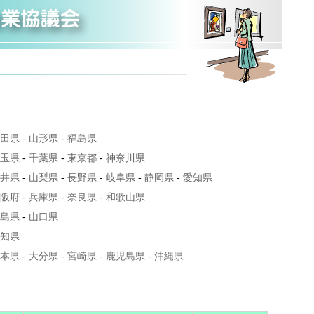
田県
-
山形県
-
福島県
玉県
-
千葉県
-
東京都
-
神奈川県
井県
-
山梨県
-
長野県
-
岐阜県
-
静岡県
-
愛知県
阪府
-
兵庫県
-
奈良県
-
和歌山県
島県
-
山口県
知県
本県
-
大分県
-
宮崎県
-
鹿児島県
-
沖縄県