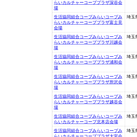
らいカルチャーコーププラザ深谷会
場
生活協同組合コープみらいコープみ
埼玉
らいカルチャーコーププラザ富士見
会場
生活協同組合コープみらいコープみ
埼玉
らいカルチャーコーププラザ川越会
場
生活協同組合コープみらいコープみ
埼玉
らいカルチャーコーププラザ浦和会
場
生活協同組合コープみらいコープみ
埼玉
らいカルチャーコーププラザ所沢会
場
生活協同組合コープみらいコープみ
埼玉
らいカルチャーコーププラザ越谷会
場
生活協同組合コープみらいコープみ
埼玉
らいカルチャーコープ北本店会場
生活協同組合コープみらいコープみ
埼玉
らいカルチャーコーププラザ大宮会